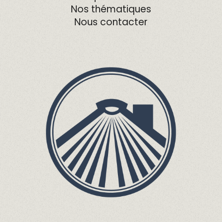
Nos thématiques
Nous contacter