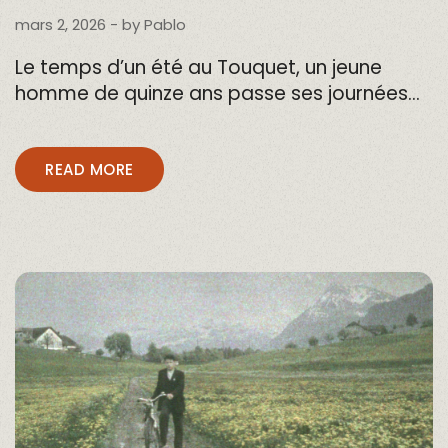
mars 2, 2026
- by
Pablo
Le temps d’un été au Touquet, un jeune
homme de quinze ans passe ses journées…
READ MORE