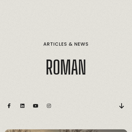
ARTICLES
&
NEWS
ROMAN