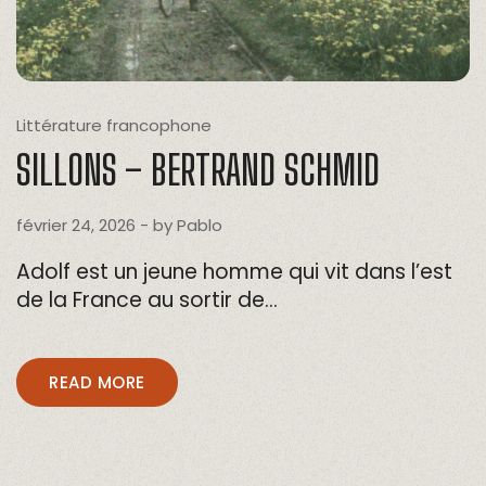
Littérature francophone
SILLONS – BERTRAND SCHMID
février 24, 2026
- by
Pablo
Adolf est un jeune homme qui vit dans l’est
de la France au sortir de…
READ MORE