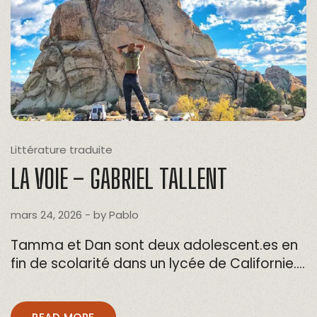
Littérature traduite
LA VOIE – GABRIEL TALLENT
mars 24, 2026
- by
Pablo
Tamma et Dan sont deux adolescent.es en
fin de scolarité dans un lycée de Californie….