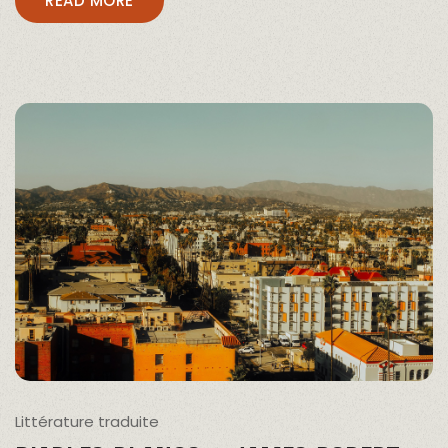
READ MORE
Littérature traduite