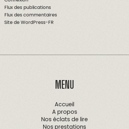
Flux des publications
Flux des commentaires
Site de WordPress-FR
MENU
Accueil
A propos
Nos éclats de lire
Nos prestations