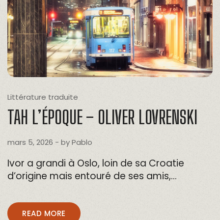
Littérature traduite
TAH L’ÉPOQUE – OLIVER LOVRENSKI
mars 5, 2026
- by
Pablo
Ivor a grandi à Oslo, loin de sa Croatie
d’origine mais entouré de ses amis,…
READ MORE