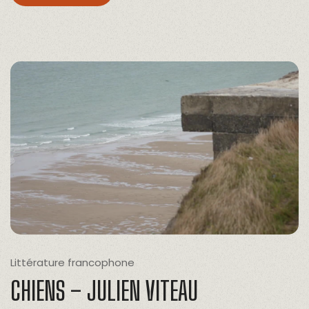
Littérature francophone
CHIENS – JULIEN VITEAU