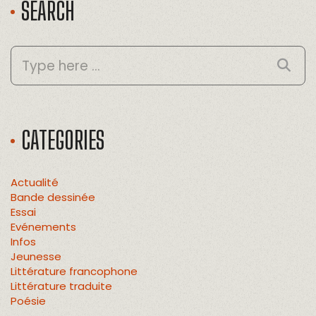
SEARCH
CATEGORIES
Actualité
Bande dessinée
Essai
Evénements
Infos
Jeunesse
Littérature francophone
Littérature traduite
Poésie