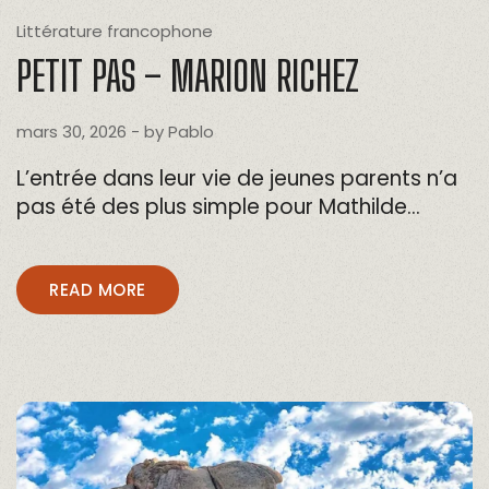
Littérature francophone
PETIT PAS – MARION RICHEZ
mars 30, 2026
- by
Pablo
L’entrée dans leur vie de jeunes parents n’a
pas été des plus simple pour Mathilde…
READ MORE