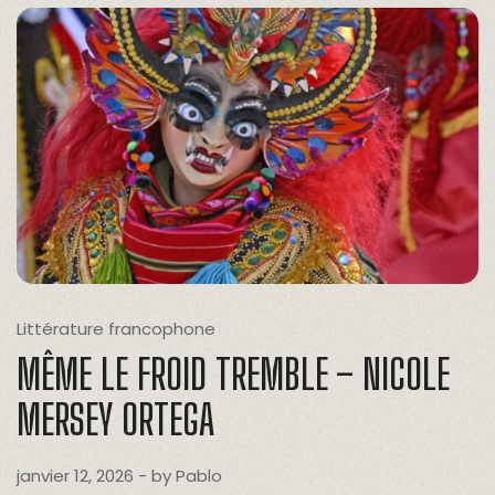
Littérature francophone
MÊME LE FROID TREMBLE – NICOLE
MERSEY ORTEGA
janvier 12, 2026
- by
Pablo