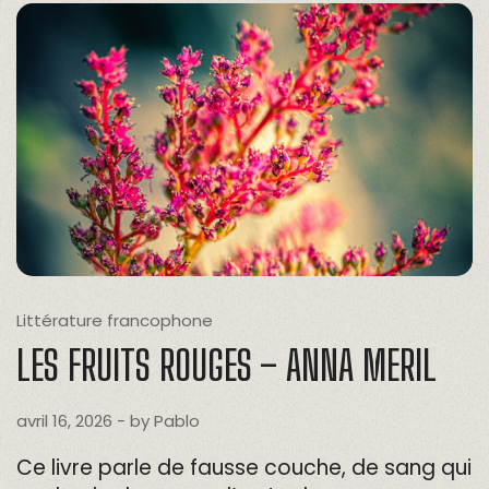
Littérature francophone
LES FRUITS ROUGES – ANNA MERIL
avril 16, 2026
- by
Pablo
Ce livre parle de fausse couche, de sang qui