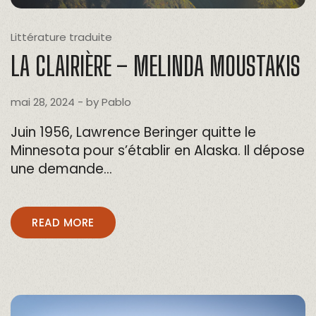
Littérature traduite
LA CLAIRIÈRE – MELINDA MOUSTAKIS
mai 28, 2024
- by
Pablo
Juin 1956, Lawrence Beringer quitte le
Minnesota pour s’établir en Alaska. Il dépose
une demande…
READ MORE