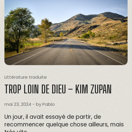
Littérature traduite
TROP LOIN DE DIEU – KIM ZUPAN
mai 23, 2024
- by
Pablo
Un jour, il avait essayé de partir, de
recommencer quelque chose ailleurs, mais