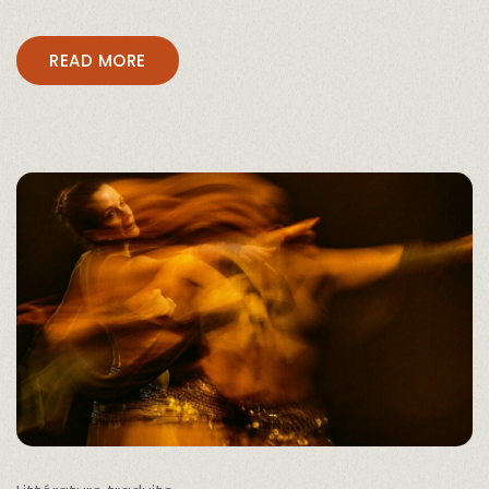
READ MORE