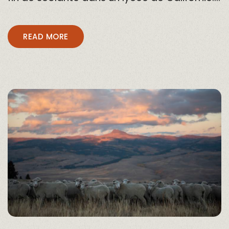
READ MORE