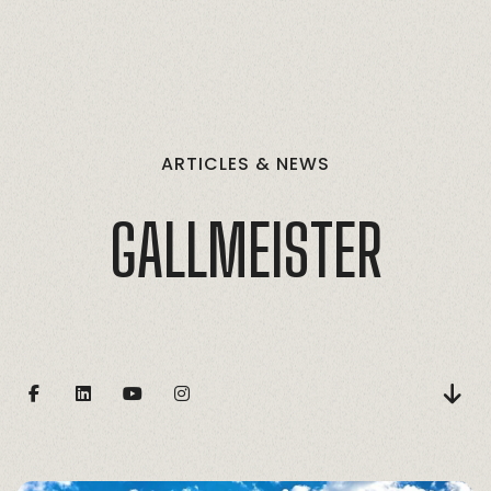
ARTICLES
&
NEWS
GALLMEISTER