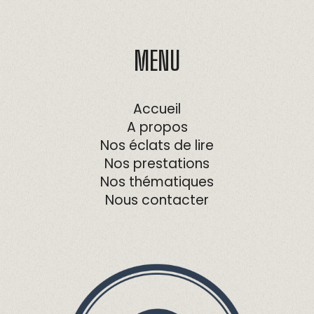
MENU
Accueil
A propos
Nos éclats de lire
Nos prestations
Nos thématiques
Nous contacter