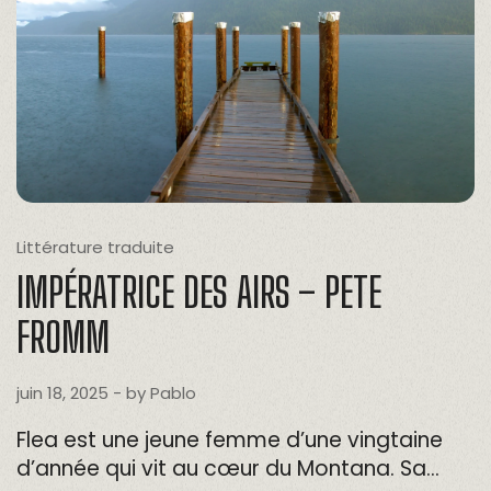
Littérature traduite
IMPÉRATRICE DES AIRS – PETE
FROMM
juin 18, 2025
- by
Pablo
Flea est une jeune femme d’une vingtaine
d’année qui vit au cœur du Montana. Sa…