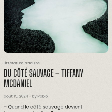
Littérature traduite
DU CÔTÉ SAUVAGE – TIFFANY
MCDANIEL
août 15, 2024
- by
Pablo
– Quand le côté sauvage devient