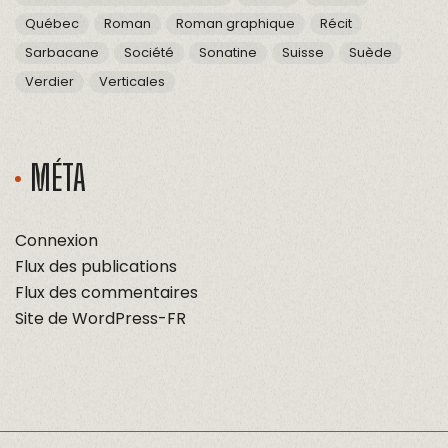
Québec
Roman
Roman graphique
Récit
Sarbacane
Société
Sonatine
Suisse
Suède
Verdier
Verticales
MÉTA
Connexion
Flux des publications
Flux des commentaires
Site de WordPress-FR