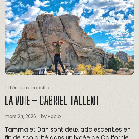
Littérature traduite
LA VOIE – GABRIEL TALLENT
mars 24, 2026
- by
Pablo
Tamma et Dan sont deux adolescent.es en
fin de scolarité dans un lycée de Californie….