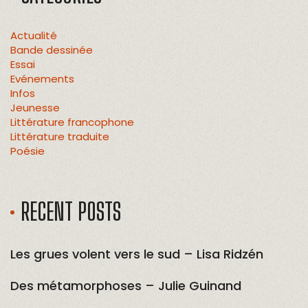
Actualité
Bande dessinée
Essai
Evénements
Infos
Jeunesse
Littérature francophone
Littérature traduite
Poésie
RECENT POSTS
Les grues volent vers le sud – Lisa Ridzén
Des métamorphoses – Julie Guinand