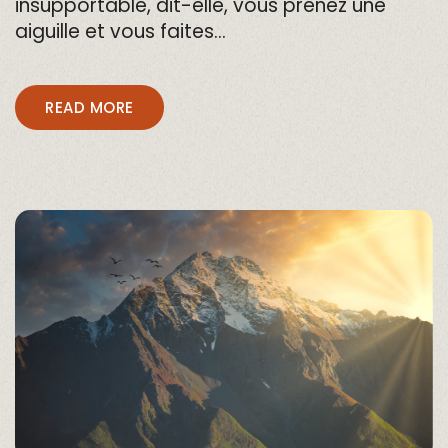
insupportable, dit-elle, vous prenez une
aiguille et vous faites…
READ MORE