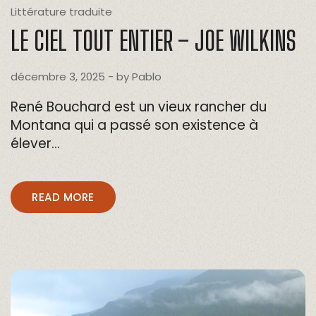
Littérature traduite
LE CIEL TOUT ENTIER – JOE WILKINS
décembre 3, 2025
- by
Pablo
René Bouchard est un vieux rancher du
Montana qui a passé son existence à
élever…
READ MORE