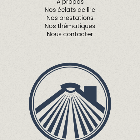
A propos
Nos éclats de lire
Nos prestations
Nos thématiques
Nous contacter