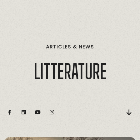
ARTICLES
&
NEWS
LITTÉRATURE