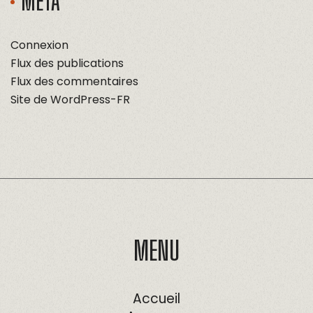
MÉTA
Connexion
Flux des publications
Flux des commentaires
Site de WordPress-FR
MENU
Accueil