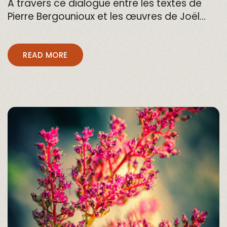
A travers ce dialogue entre les textes de
Pierre Bergounioux et les œuvres de Joël…
READ MORE