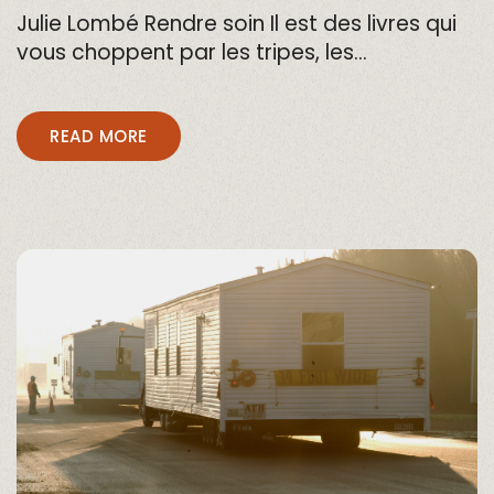
Julie Lombé Rendre soin Il est des livres qui
vous choppent par les tripes, les…
READ MORE