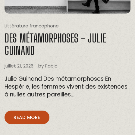
Littérature francophone
DES MÉTAMORPHOSES – JULIE
GUINAND
juillet 21, 2026
- by
Pablo
Julie Guinand Des métamorphoses En
Hespérie, les femmes vivent des existences
à nulles autres pareilles….
READ MORE