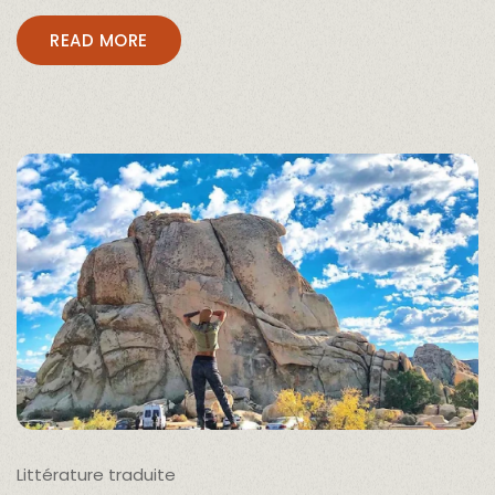
READ MORE
Littérature traduite