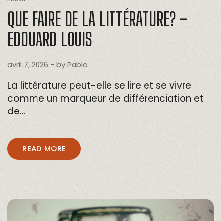
QUE FAIRE DE LA LITTÉRATURE? –
EDOUARD LOUIS
avril 7, 2026
- by
Pablo
La littérature peut-elle se lire et se vivre
comme un marqueur de différenciation et
de…
READ MORE