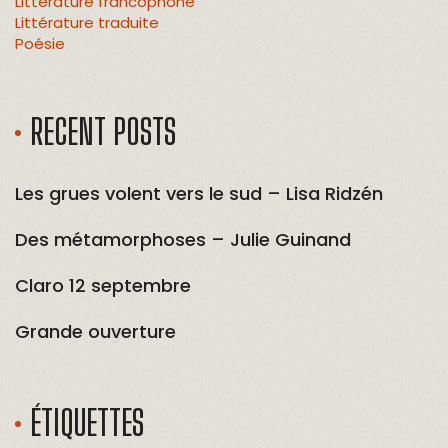
Littérature francophone
Littérature traduite
Poésie
RECENT POSTS
Les grues volent vers le sud – Lisa Ridzén
Des métamorphoses – Julie Guinand
Claro 12 septembre
Grande ouverture
ÉTIQUETTES