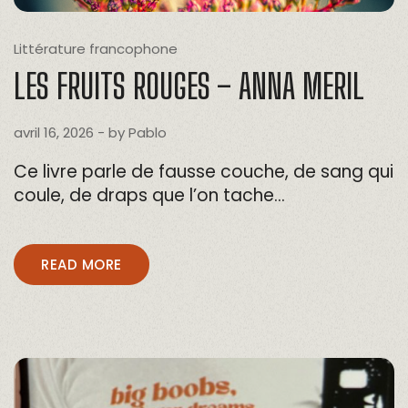
Littérature francophone
LES FRUITS ROUGES – ANNA MERIL
avril 16, 2026
- by
Pablo
Ce livre parle de fausse couche, de sang qui
coule, de draps que l’on tache…
READ MORE