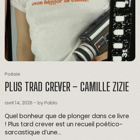
Poésie
PLUS TRAD CREVER – CAMILLE ZIZIE
avril 14, 2026
- by
Pablo
Quel bonheur que de plonger dans ce livre
! Plus tard crever est un recueil poético-
sarcastique d’une…