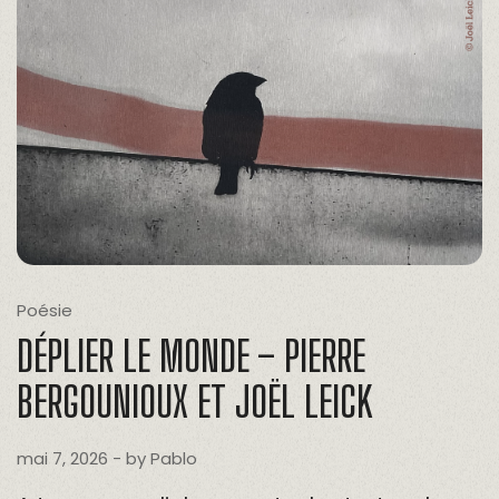
Poésie
DÉPLIER LE MONDE – PIERRE
BERGOUNIOUX ET JOËL LEICK
mai 7, 2026
- by
Pablo