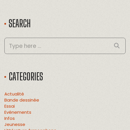
SEARCH
CATEGORIES
Actualité
Bande dessinée
Essai
Evénements
Infos
Jeunesse