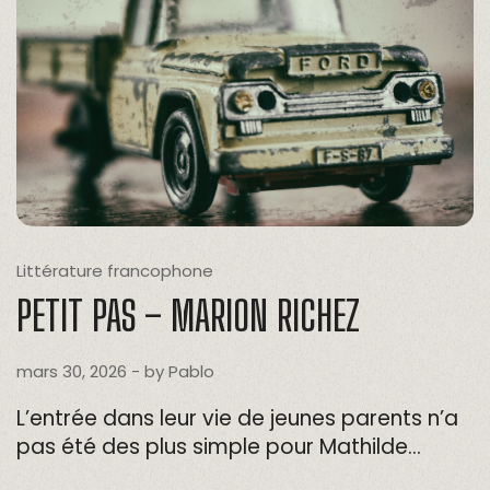
Littérature francophone
PETIT PAS – MARION RICHEZ
mars 30, 2026
- by
Pablo
L’entrée dans leur vie de jeunes parents n’a
pas été des plus simple pour Mathilde…