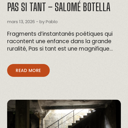
PAS SI TANT – SALOMÉ BOTELLA
mars 13, 2026
- by
Pablo
Fragments d’instantanés poétiques qui
racontent une enfance dans la grande
ruralité, Pas si tant est une magnifique…
READ MORE