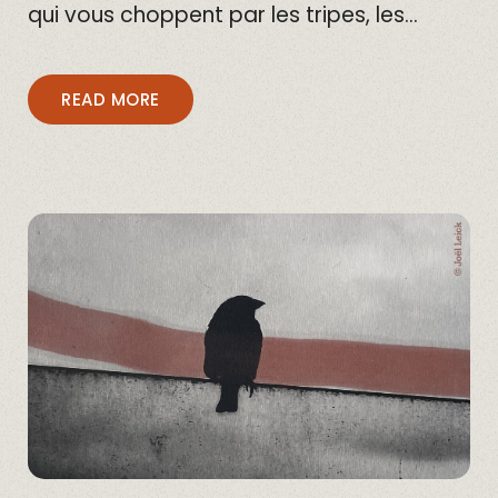
qui vous choppent par les tripes, les…
READ MORE