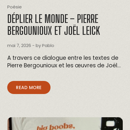
Poésie
DÉPLIER LE MONDE – PIERRE
BERGOUNIOUX ET JOËL LEICK
mai 7, 2026
- by
Pablo
A travers ce dialogue entre les textes de
Pierre Bergounioux et les œuvres de Joël…
READ MORE