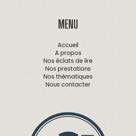
MENU
Accueil
A propos
Nos éclats de lire
Nos prestations
Nos thématiques
Nous contacter