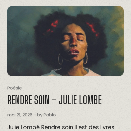
Poésie
RENDRE SOIN – JULIE LOMBE
mai 21, 2026
- by
Pablo
Julie Lombé Rendre soin Il est des livres