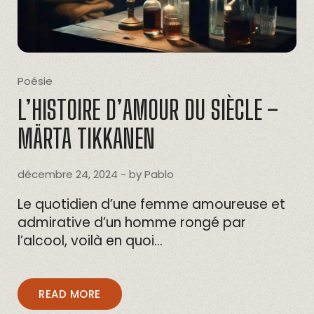
Poésie
L’HISTOIRE D’AMOUR DU SIÈCLE –
MÄRTA TIKKANEN
décembre 24, 2024
- by
Pablo
Le quotidien d’une femme amoureuse et
admirative d’un homme rongé par
l’alcool, voilà en quoi…
READ MORE