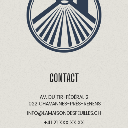
CONTACT
AV. DU TIR-FÉDÉRAL 2
1022 CHAVANNES-PRÈS-RENENS
INFO@LAMAISONDESFEUILLES.CH
+41 21 XXX XX XX