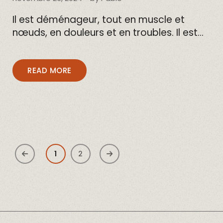
Il est déménageur, tout en muscle et
nœuds, en douleurs et en troubles. Il est…
READ MORE
1
2