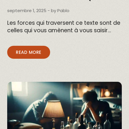
septembre 1, 2025
- by
Pablo
Les forces qui traversent ce texte sont de
celles qui vous amènent à vous saisir…
READ MORE