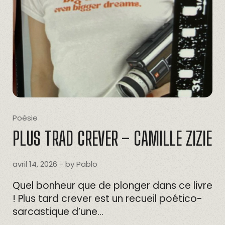
Poésie
PLUS TRAD CREVER – CAMILLE ZIZIE
avril 14, 2026
- by
Pablo
Quel bonheur que de plonger dans ce livre
! Plus tard crever est un recueil poético-
sarcastique d’une…