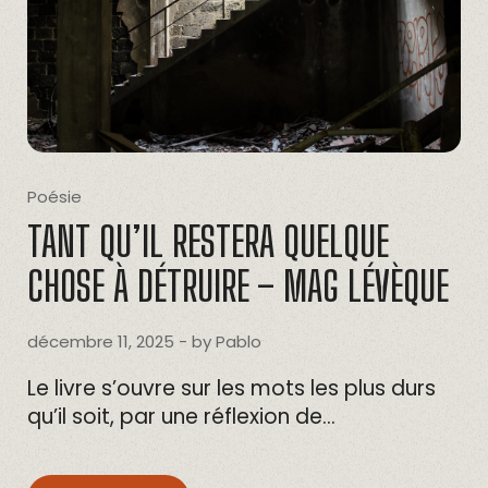
Poésie
TANT QU’IL RESTERA QUELQUE
CHOSE À DÉTRUIRE – MAG LÉVÈQUE
décembre 11, 2025
- by
Pablo
Le livre s’ouvre sur les mots les plus durs
qu’il soit, par une réflexion de…