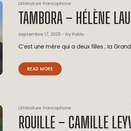
Littérature francophone
TAMBORA – HÉLÈNE LAU
septembre 17, 2025
- by
Pablo
C’est une mère qui a deux filles ; la Grand
READ MORE
Littérature francophone
ROUILLE – CAMILLE LEY