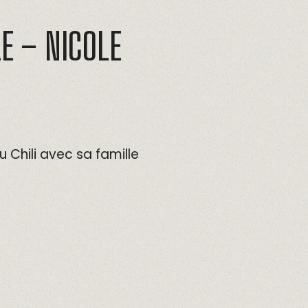
E – NICOLE
 Chili avec sa famille