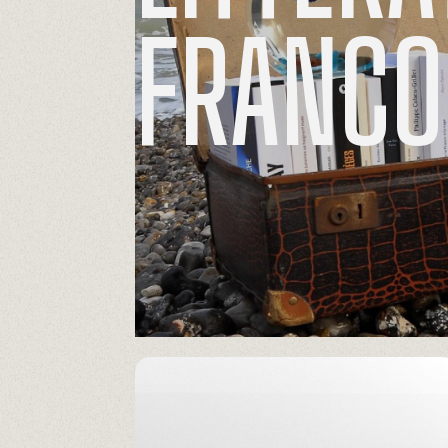
FRANCO