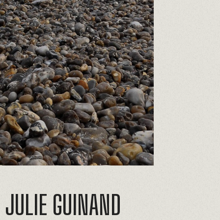
JULIE GUINAND