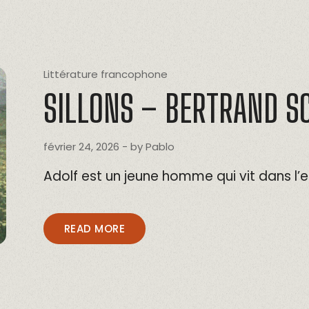
Littérature francophone
SILLONS – BERTRAND S
février 24, 2026
- by
Pablo
Adolf est un jeune homme qui vit dans l’e
READ MORE