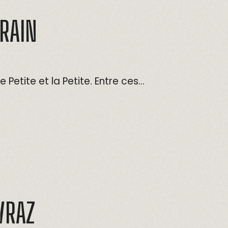
RAIN
e Petite et la Petite. Entre ces…
VRAZ