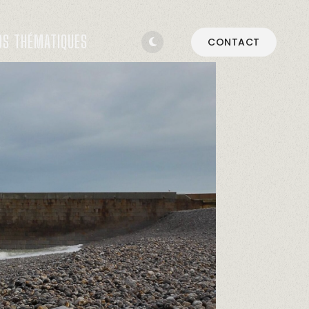
OS THÉMATIQUES
CONTACT