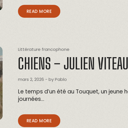
READ MORE
Littérature francophone
CHIENS – JULIEN VITEA
mars 2, 2026
- by
Pablo
Le temps d’un été au Touquet, un jeune
journées…
READ MORE