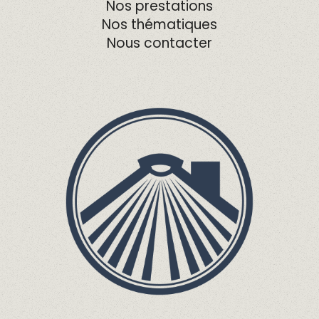
Nos prestations
Nos thématiques
Nous contacter