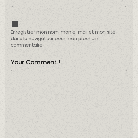
Enregistrer mon nom, mon e-mail et mon site
dans le navigateur pour mon prochain
commentaire.
Your Comment
*