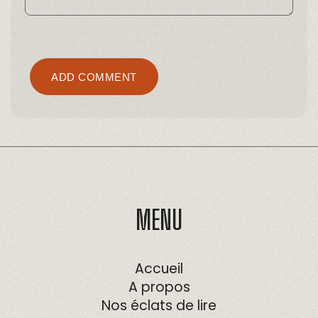
Alternative:
ADD COMMENT
MENU
Accueil
A propos
Nos éclats de lire