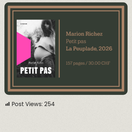
Post Views:
254