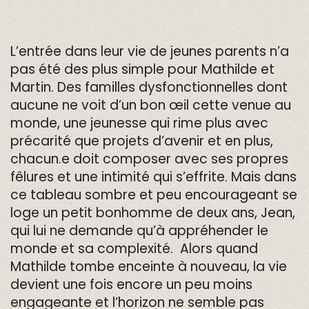
L’entrée dans leur vie de jeunes parents n’a
pas été des plus simple pour Mathilde et
Martin. Des familles dysfonctionnelles dont
aucune ne voit d’un bon œil cette venue au
monde, une jeunesse qui rime plus avec
précarité que projets d’avenir et en plus,
chacun.e doit composer avec ses propres
fêlures et une intimité qui s’effrite. Mais dans
ce tableau sombre et peu encourageant se
loge un petit bonhomme de deux ans, Jean,
qui lui ne demande qu’à appréhender le
monde et sa complexité. Alors quand
Mathilde tombe enceinte à nouveau, la vie
devient une fois encore un peu moins
engageante et l’horizon ne semble pas