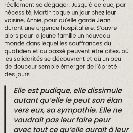
réellement se dégager. Jusqu’à ce que, par
nécessité, Martin toque un jour chez leur
voisine, Annie, pour qu’elle garde Jean
durant une urgence hospitalière. S’ouvre
alors pour la jeune famille un nouveau
monde dans lequel les souffrances du
quotidien et du passé peuvent être dites, où
les solidarités se découvrent et où un peu
de douceur semble émerger de l’âpreté
des jours.
Elle est pudique, elle dissimule
autant qu’elle le peut son élan
vers eux, sa sympathie. Elle ne
voudrait pas leur faire peur
avec tout ce qu’elle aurait à leur