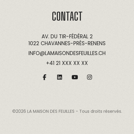
CONTACT
AV. DU TIR-FÉDÉRAL 2
1022 CHAVANNES-PRÈS-RENENS
INFO@LAMAISONDESFEUILLES.CH
+41 21 XXX XX XX
©2026
LA MAISON DES FEUILLES
- Tous droits réservés.