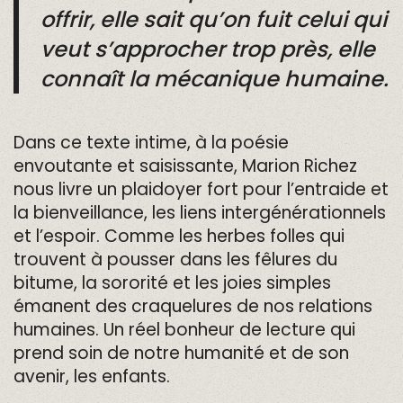
offrir, elle sait qu’on fuit celui qui
veut s’approcher trop près, elle
connaît la mécanique humaine.
Dans ce texte intime, à la poésie
envoutante et saisissante, Marion Richez
nous livre un plaidoyer fort pour l’entraide et
la bienveillance, les liens intergénérationnels
et l’espoir. Comme les herbes folles qui
trouvent à pousser dans les fêlures du
bitume, la sororité et les joies simples
émanent des craquelures de nos relations
humaines. Un réel bonheur de lecture qui
prend soin de notre humanité et de son
avenir, les enfants.