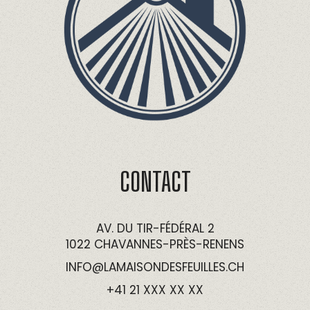
CONTACT
AV. DU TIR-FÉDÉRAL 2
1022 CHAVANNES-PRÈS-RENENS
INFO@LAMAISONDESFEUILLES.CH
+41 21 XXX XX XX