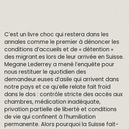
C’est un livre choc qui restera dans les
annales comme le premier à dénoncer les
conditions d’accueils et de « détention »
des migrant.es lors de leur arrivée en Suisse.
Megane Lederrey a mené l’enquête pour
nous restituer le quotidien des
demandeur.euses d’asile qui arrivent dans
notre pays et ce qu’elle relate fait froid
dans le dos : contrôle stricte des accès aux
chambres, médication inadéquate,
privation partielle de liberté et conditions
de vie qui confinent à l’humiliation
permanente. Alors pourquoi la Suisse fait-