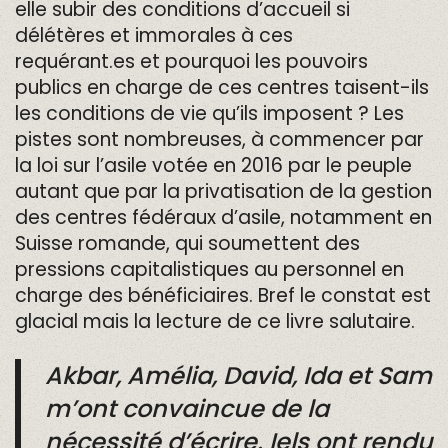
elle subir des conditions d’accueil si
délétères et immorales à ces
requérant.es et pourquoi les pouvoirs
publics en charge de ces centres taisent-ils
les conditions de vie qu’ils imposent ? Les
pistes sont nombreuses, à commencer par
la loi sur l’asile votée en 2016 par le peuple
autant que par la privatisation de la gestion
des centres fédéraux d’asile, notamment en
Suisse romande, qui soumettent des
pressions capitalistiques au personnel en
charge des bénéficiaires. Bref le constat est
glacial mais la lecture de ce livre salutaire.
Akbar, Amélia, David, Ida et Sam
m’ont convaincue de la
nécessité d’écrire. Iels ont rendu