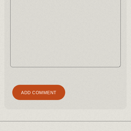
Alternative:
ADD COMMENT