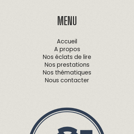
MENU
Accueil
A propos
Nos éclats de lire
Nos prestations
Nos thématiques
Nous contacter