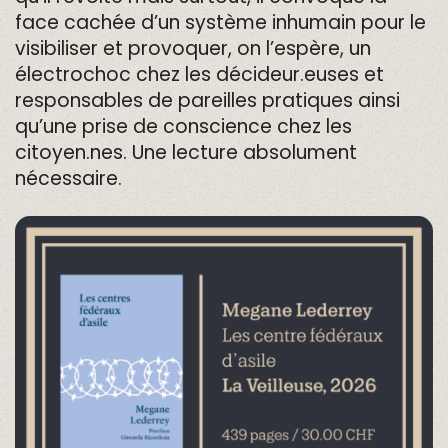
face cachée d’un système inhumain pour le
visibiliser et provoquer, on l’espère, un
électrochoc chez les décideur.euses et
responsables de pareilles pratiques ainsi
qu’une prise de conscience chez les
citoyen.nes. Une lecture absolument
nécessaire.