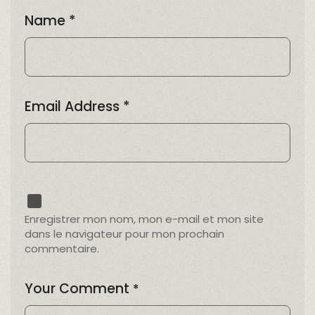
Name
*
Email Address
*
Enregistrer mon nom, mon e-mail et mon site
dans le navigateur pour mon prochain
commentaire.
Your Comment
*