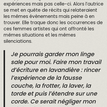
expériences mais pas celle-ci. Alors l’autrice
se met en quête de récits qui relateraient
les mêmes événements mais peine à en
trouver. Elle traque donc les occurrences de
ces femmes artistes qui ont affronté les
mêmes situations et les mêmes
silenciations.
Je pourrais garder mon linge
sale pour moi. Faire mon travail
d’écriture en lavandière : rincer
l’expérience de la fausse
couche, la frotter, la laver, la
torde et puis l’étendre sur une
corde. Ce serait négliger mon