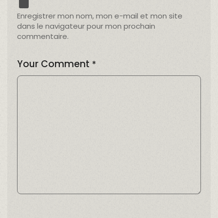
Enregistrer mon nom, mon e-mail et mon site
dans le navigateur pour mon prochain
commentaire.
Your Comment
*
Alternative: