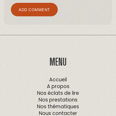
ADD COMMENT
MENU
Accueil
A propos
Nos éclats de lire
Nos prestations
Nos thématiques
Nous contacter