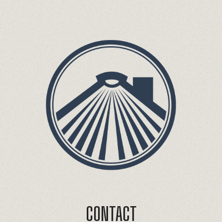
CONTACT