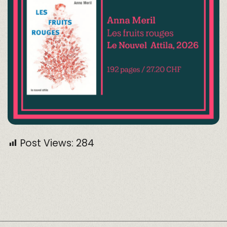
Post Views:
284