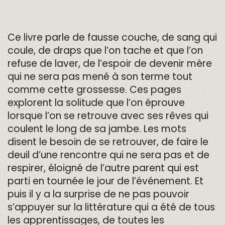
Ce livre parle de fausse couche, de sang qui
coule, de draps que l’on tache et que l’on
refuse de laver, de l’espoir de devenir mère
qui ne sera pas mené à son terme tout
comme cette grossesse. Ces pages
explorent la solitude que l’on éprouve
lorsque l’on se retrouve avec ses rêves qui
coulent le long de sa jambe. Les mots
disent le besoin de se retrouver, de faire le
deuil d’une rencontre qui ne sera pas et de
respirer, éloigné de l’autre parent qui est
parti en tournée le jour de l’événement. Et
puis il y a la surprise de ne pas pouvoir
s’appuyer sur la littérature qui a été de tous
les apprentissages, de toutes les