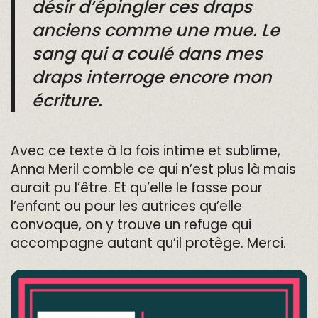
désir d’épingler ces draps
anciens comme une mue. Le
sang qui a coulé dans mes
draps interroge encore mon
écriture.
Avec ce texte à la fois intime et sublime,
Anna Meril comble ce qui n’est plus là mais
aurait pu l’être. Et qu’elle le fasse pour
l’enfant ou pour les autrices qu’elle
convoque, on y trouve un refuge qui
accompagne autant qu’il protège. Merci.