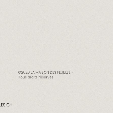
©2026
LA MAISON DES FEUILLES
-
Tous droits réservés.
LES.CH