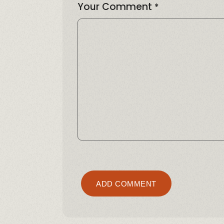
Your Comment
*
Alternativ
ADD COMMENT