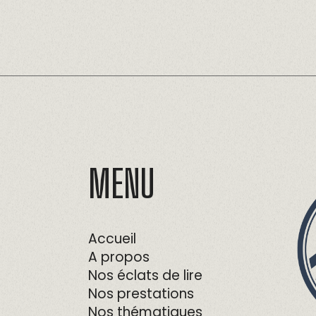
MENU
Accueil
A propos
Nos éclats de lire
Nos prestations
Nos thématiques