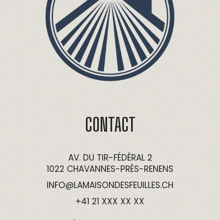
CONTACT
AV. DU TIR-FÉDÉRAL 2
1022 CHAVANNES-PRÈS-RENENS
INFO@LAMAISONDESFEUILLES.CH
+41 21 XXX XX XX