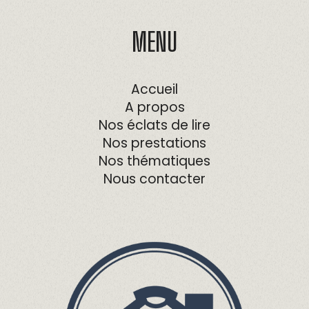
MENU
Accueil
A propos
Nos éclats de lire
Nos prestations
Nos thématiques
Nous contacter