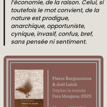
l’économie, de la raison. Celui, si
toutefois le mot convient, de la
nature est prodigue,
anarchique, opportuniste,
cynique, invasif, confus, bref,
sans pensée ni sentiment.