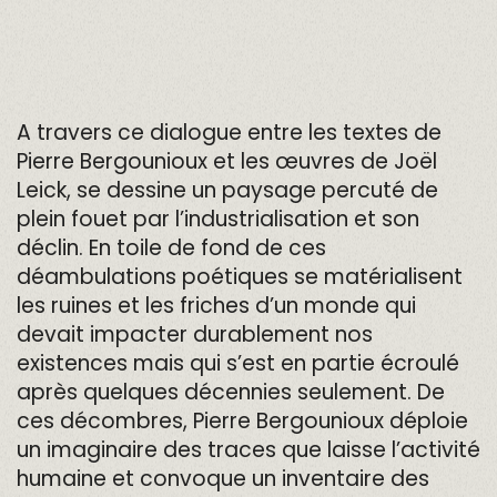
A travers ce dialogue entre les textes de
Pierre Bergounioux et les œuvres de Joël
Leick, se dessine un paysage percuté de
plein fouet par l’industrialisation et son
déclin. En toile de fond de ces
déambulations poétiques se matérialisent
les ruines et les friches d’un monde qui
devait impacter durablement nos
existences mais qui s’est en partie écroulé
après quelques décennies seulement. De
ces décombres, Pierre Bergounioux déploie
un imaginaire des traces que laisse l’activité
humaine et convoque un inventaire des