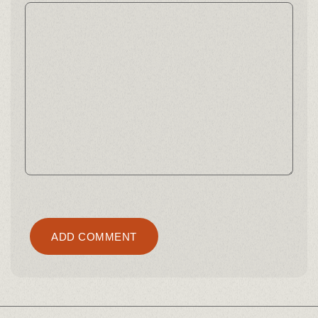
Alternative:
ADD COMMENT