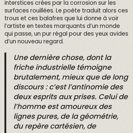
interstices crées par la corrosion sur les
surfaces rouillées. Le poète traduit alors ces
trous et ces balafres que lui donne à voir
l’artiste en textes marquants d’un monde
qui passe, un pur régal pour des yeux avides
d’un nouveau regard.
Une dernière chose, dont la
friche industrielle témoigne
brutalement, mieux que de long
discours : c’est l’antinomie des
deux esprits aux prises. Celui de
l’homme est amoureux des
lignes pures, de la géométrie,
du repère cartésien, de