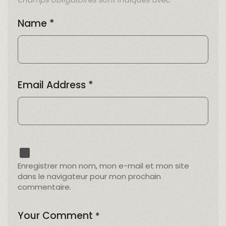
Name
*
Email Address
*
Enregistrer mon nom, mon e-mail et mon site
dans le navigateur pour mon prochain
commentaire.
Your Comment
*