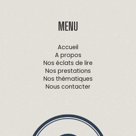
MENU
Accueil
A propos
Nos éclats de lire
Nos prestations
Nos thématiques
Nous contacter