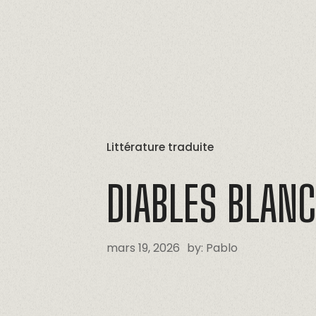
Littérature traduite
DIABLES
BLAN
mars 19, 2026
by:
Pablo