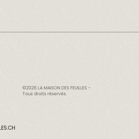
©2026
LA MAISON DES FEUILLES
-
Tous droits réservés.
LES.CH