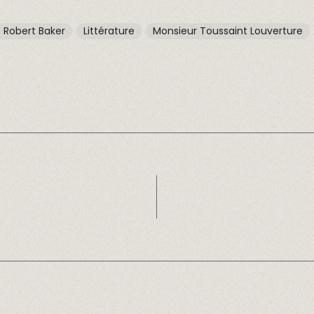
 Robert Baker
Littérature
Monsieur Toussaint Louverture