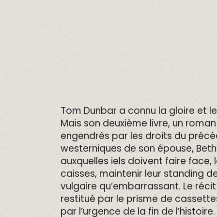
Tom Dunbar a connu la gloire et le
Mais son deuxième livre, un roman i
engendrés par les droits du précé
westerniques de son épouse, Beth
auxquelles iels doivent faire face
caisses, maintenir leur standing d
vulgaire qu’embarrassant. Le réci
restitué par le prisme de cassette
par l’urgence de la fin de l’histoire