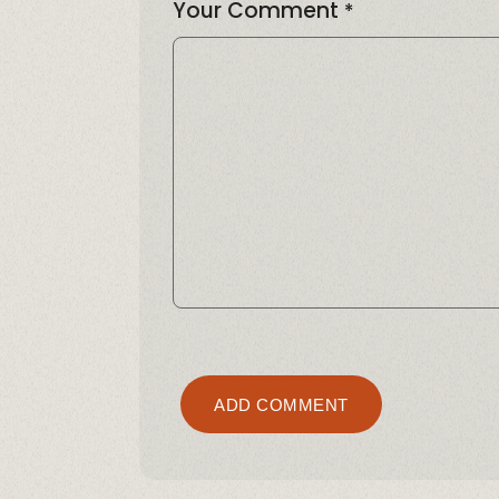
Your Comment
*
Alternativ
ADD COMMENT