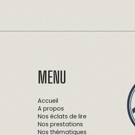
MENU
Accueil
A propos
Nos éclats de lire
Nos prestations
Nos thématiques