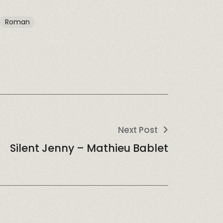
Roman
Next Post
Silent Jenny – Mathieu Bablet