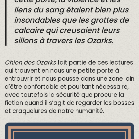
liens du sang étaient bien plus
insondables que les grottes de
calcaire qui creusaient leurs
sillons à travers les Ozarks.
Chien des Ozarks
fait partie de ces lectures
qui trouvent en nous une petite porte à
entrouvrir et nous pousse dans une zone loin
d’être confortable et pourtant nécessaire,
avec toutefois la sécurité que procure la
fiction quand il s’agit de regarder les bosses
et craquelures de notre humanité.