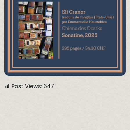
Post Views:
647