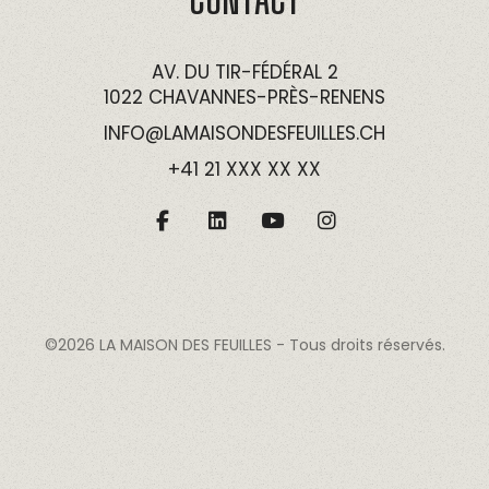
AV. DU TIR-FÉDÉRAL 2
1022 CHAVANNES-PRÈS-RENENS
INFO@LAMAISONDESFEUILLES.CH
+41 21 XXX XX XX
©2026
LA MAISON DES FEUILLES
- Tous droits réservés.