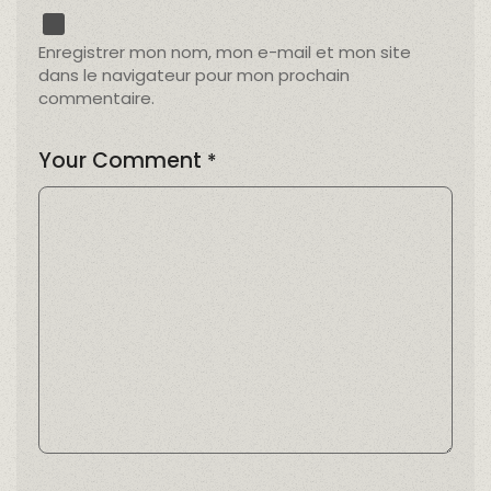
Enregistrer mon nom, mon e-mail et mon site
dans le navigateur pour mon prochain
commentaire.
Your Comment
*