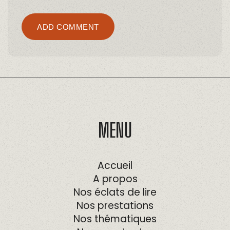
Alternative:
ADD COMMENT
MENU
Accueil
A propos
Nos éclats de lire
Nos prestations
Nos thématiques