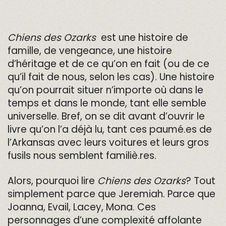
Chiens des Ozarks
est une histoire de
famille, de vengeance, une histoire
d’héritage et de ce qu’on en fait (ou de ce
qu’il fait de nous, selon les cas). Une histoire
qu’on pourrait situer n’importe où dans le
temps et dans le monde, tant elle semble
universelle. Bref, on se dit avant d’ouvrir le
livre qu’on l’a déjà lu, tant ces paumé.es de
l’Arkansas avec leurs voitures et leurs gros
fusils nous semblent familiè.res.
Alors, pourquoi lire
Chiens des Ozarks
? Tout
simplement parce que Jeremiah. Parce que
Joanna, Evail, Lacey, Mona. Ces
personnages d’une complexité affolante