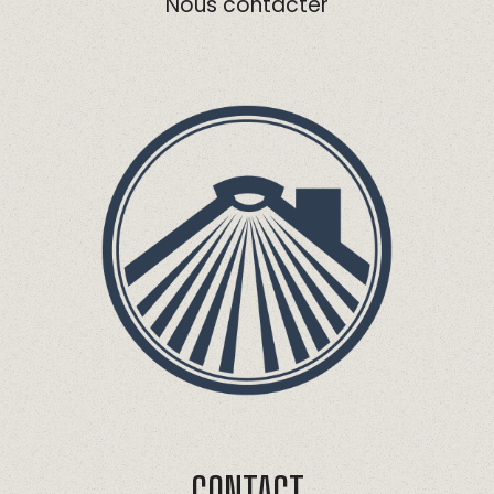
Nous contacter
CONTACT