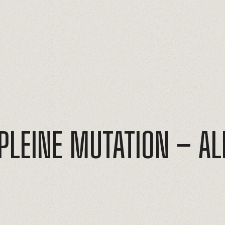
PLEINE
MUTATION
–
AL