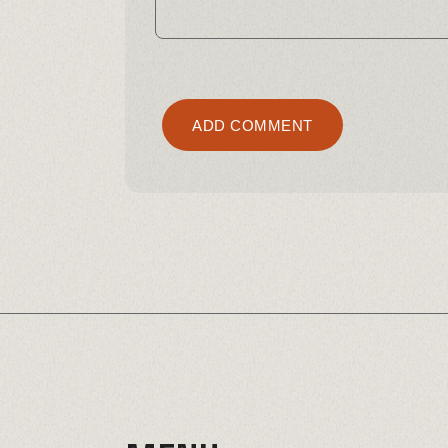
Alternativ
ADD COMMENT