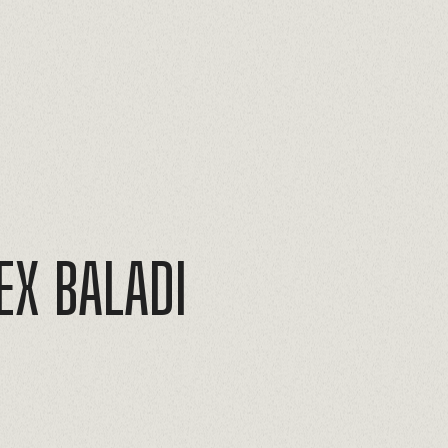
EX
BALADI