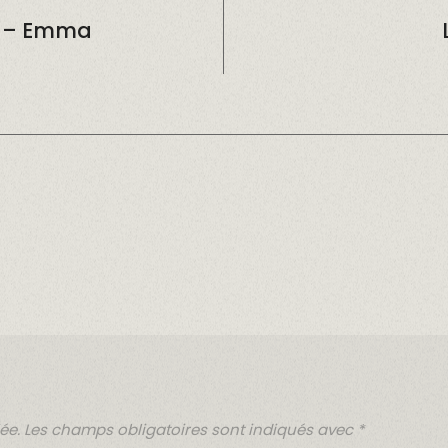
r – Emma
ée.
Les champs obligatoires sont indiqués avec
*