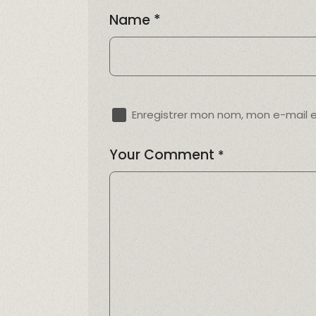
Name
*
Enregistrer mon nom, mon e-mail 
Your Comment
*