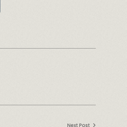
Next Post