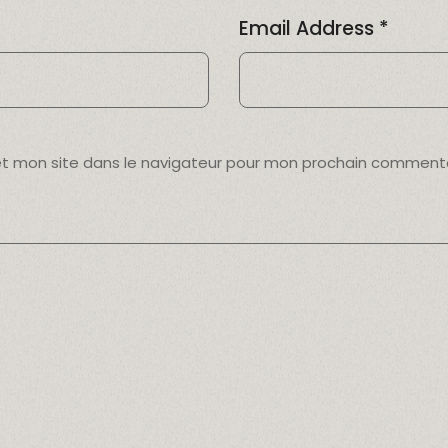
Email Address
*
et mon site dans le navigateur pour mon prochain commenta