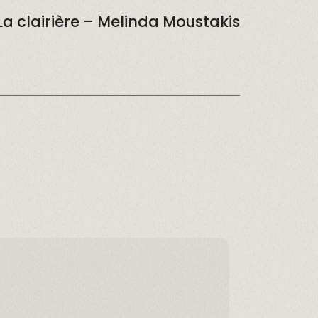
La clairière – Melinda Moustakis