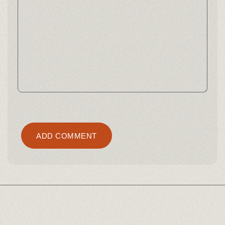
Alternative:
ADD COMMENT