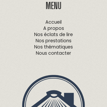
MENU
Accueil
A propos
Nos éclats de lire
Nos prestations
Nos thématiques
Nous contacter