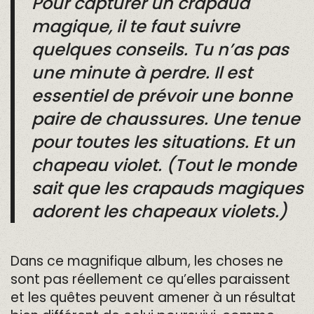
Pour capturer un crapaud
magique, il te faut suivre
quelques conseils. Tu n’as pas
une minute à perdre. Il est
essentiel de prévoir une bonne
paire de chaussures. Une tenue
pour toutes les situations. Et un
chapeau violet. (Tout le monde
sait que les crapauds magiques
adorent les chapeaux violets.)
Dans ce magnifique album, les choses ne
sont pas réellement ce qu’elles paraissent
et les quêtes peuvent amener à un résultat