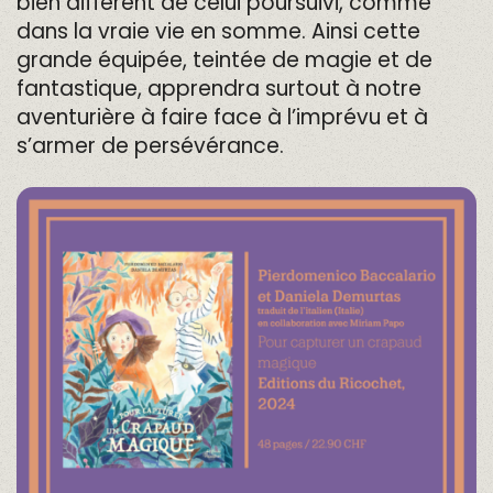
bien différent de celui poursuivi, comme
dans la vraie vie en somme. Ainsi cette
grande équipée, teintée de magie et de
fantastique, apprendra surtout à notre
aventurière à faire face à l’imprévu et à
s’armer de persévérance.