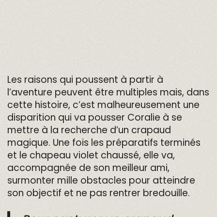
Les raisons qui poussent à partir à
l’aventure peuvent être multiples mais, dans
cette histoire, c’est malheureusement une
disparition qui va pousser Coralie à se
mettre à la recherche d’un crapaud
magique. Une fois les préparatifs terminés
et le chapeau violet chaussé, elle va,
accompagnée de son meilleur ami,
surmonter mille obstacles pour atteindre
son objectif et ne pas rentrer bredouille.