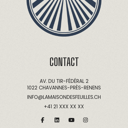
CONTACT
AV. DU TIR-FÉDÉRAL 2
1022 CHAVANNES-PRÈS-RENENS
INFO@LAMAISONDESFEUILLES.CH
+41 21 XXX XX XX