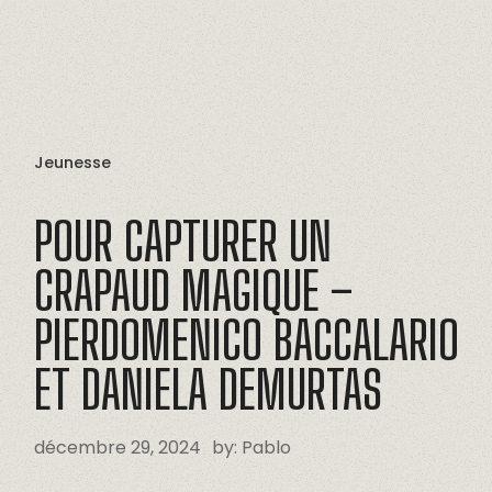
Jeunesse
POUR
CAPTURER
UN
CRAPAUD
MAGIQUE
–
PIERDOMENICO
BACCALARIO
ET
DANIELA
DEMURTAS
décembre 29, 2024
by:
Pablo