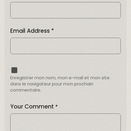
Email Address
*
Enregistrer mon nom, mon e-mail et mon site
dans le navigateur pour mon prochain
commentaire.
Your Comment
*