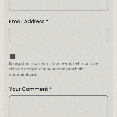
Email Address
*
Enregistrer mon nom, mon e-mail et mon site
dans le navigateur pour mon prochain
commentaire.
Your Comment
*