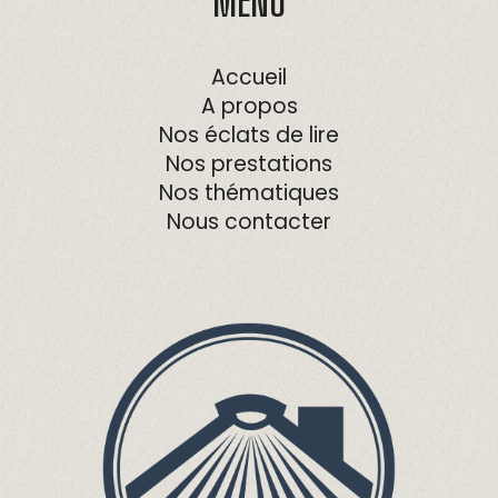
MENU
Accueil
A propos
Nos éclats de lire
Nos prestations
Nos thématiques
Nous contacter