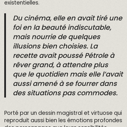
existentielles.
Du cinéma, elle en avait tiré une
foi en la beauté indiscutable,
mais nourrie de quelques
illusions bien choisies. La
recette avait poussé Pétrole à
rêver grand, à attendre plus
que le quotidien mais elle l’avait
aussi amené à se fourrer dans
des situations pas commodes.
Porté par un dessin magistral et virtuose qui
reproduit aussi bien les émotions profondes