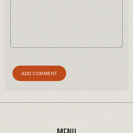
Alternative:
ADD COMMENT