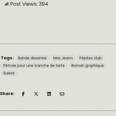
Post Views:
394
Tags :
Bande dessinée
Max Jeann
Pépites club
Pétrole pour une tranche de tarte
Roman graphique
Suisse
Share: