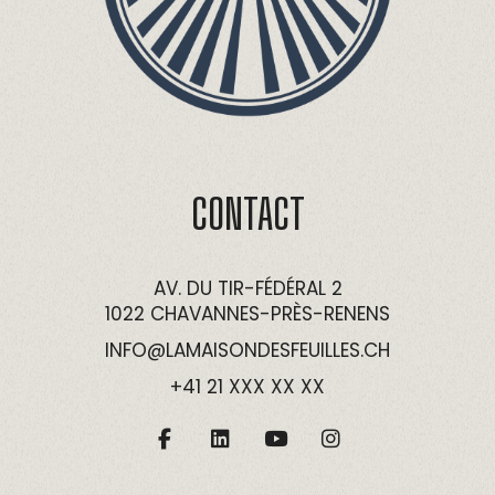
CONTACT
AV. DU TIR-FÉDÉRAL 2
1022 CHAVANNES-PRÈS-RENENS
INFO@LAMAISONDESFEUILLES.CH
+41 21 XXX XX XX