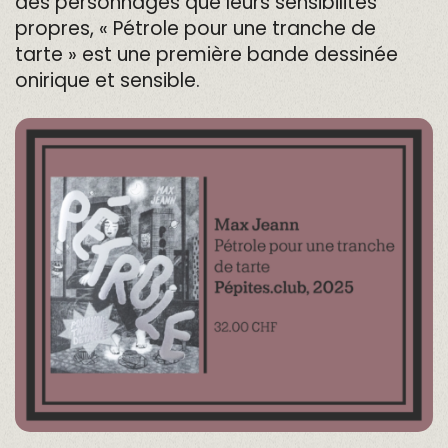
des personnages que leurs sensibilités
propres, « Pétrole pour une tranche de
tarte » est une première bande dessinée
onirique et sensible.