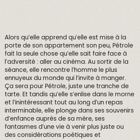
Alors qu’elle apprend qu’elle est mise à la
porte de son appartement son peu, Pétrole
fait la seule chose qu’elle sait faire face à
l’adversité : aller au cinéma. Au sortir de la
séance, elle rencontre l’homme le plus
ennuyeux du monde qui l’invite à manger.
Ça sera pour Pétrole, juste une tranche de
tarte. Et tandis qu’elle s’enlise dans le morne
et l’inintéressant tout au long d’un repas
interminable, elle plonge dans ses souvenirs
d’enfance auprès de sa mère, ses
fantasmes d’une vie à venir plus juste ou
des considérations poétiques et